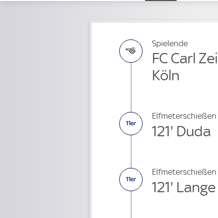
Spielende
FC Carl Zei
Köln
Elfmeterschießen
121' Duda
Elfmeterschießen
121' Lange