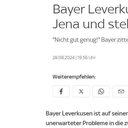
Bayer Leverk
Jena und steh
"Nicht gut genug!" Bayer zitt
28.08.2024 | 19:56 Uhr
Weiterempfehlen:
Bayer Leverkusen ist auf seiner
unerwarteter Probleme in die 