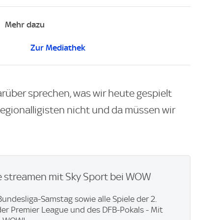
Mehr dazu
Zur Mediathek
rüber sprechen, was wir heute gespielt
egionalligisten nicht und da müssen wir
ve streamen mit Sky Sport bei WOW
undesliga-Samstag sowie alle Spiele der 2.
der Premier League und des DFB-Pokals - Mit