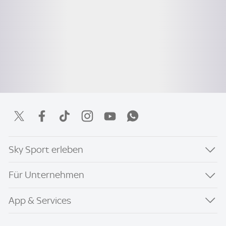
Sky Sport erleben
Für Unternehmen
App & Services