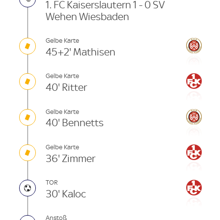
1. FC Kaiserslautern 1 - 0 SV
Wehen Wiesbaden
Gelbe Karte
45+2' Mathisen
Gelbe Karte
40' Ritter
Gelbe Karte
40' Bennetts
Gelbe Karte
36' Zimmer
TOR
30' Kaloc
Anstoß