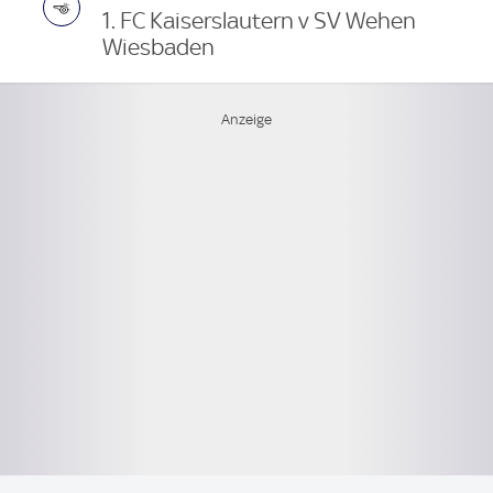
1. FC Kaiserslautern v SV Wehen
Wiesbaden