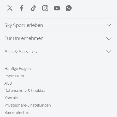
Sky Sport erleben
Für Unternehmen
App & Services
Häufige Fragen
Impressum
AGB
Datenschutz & Cookies
Kontakt
Privatsphäre-Einstellungen
Barrierefreiheit