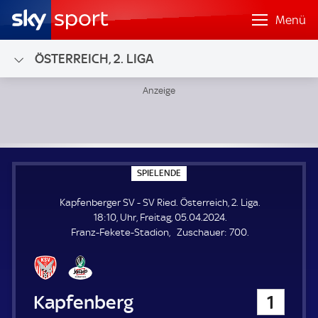
Menü
ÖSTERREICH, 2. LIGA
Kapfenberger SV - SV Ried; Österreich, 2. Liga
S
SPIELENDE
P
I
Kapfenberger SV - SV Ried. Österreich, 2. Liga.
E
L
18:10, Uhr, Freitag, 05.04.2024.
E
Z
Franz-Fekete-Stadion
Zuschauer:
700.
N
D
u
E
s
c
h
Kapfenberger SV
1
a