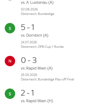
vs.
A. Lustenau
(A)
02.08.2026
Österreich, Bundesliga
5 - 1
vs.
Dornbirn
(A)
24.07.2026
Österreich, ÖFB-Cup 1. Runde
0 - 3
vs.
Rapid Wien
(A)
25.05.2026
Österreich, Bundesliga Play-off Final
2 - 1
vs.
Rapid Wien
(H)