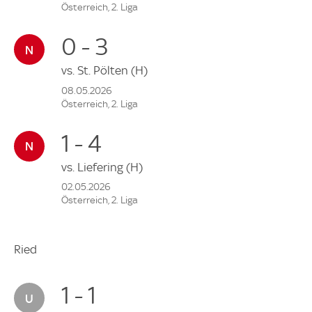
Österreich, 2. Liga
0 - 3
vs.
St. Pölten
(H)
08.05.2026
Österreich, 2. Liga
1 - 4
vs.
Liefering
(H)
02.05.2026
Österreich, 2. Liga
Ried
1 - 1