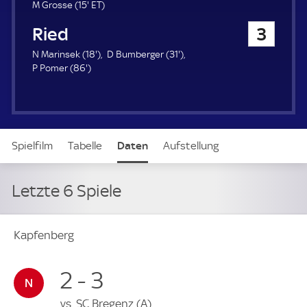
u
1
E
M Grosse (
15'
ET
)
e
5
T
SV Ried
3
r
.
m
1
3
N Marinsek (
18'
)
D Bumberger (
31'
)
i
8
8
1
P Pomer (
86'
)
n
6
.
.
u
.
m
m
t
m
i
i
e
i
n
n
n
u
u
Spielfilm
Tabelle
Daten
Aufstellung
u
t
t
t
e
e
e
Letzte 6 Spiele
Kapfenberg
2 - 3
vs.
SC Bregenz
(A)