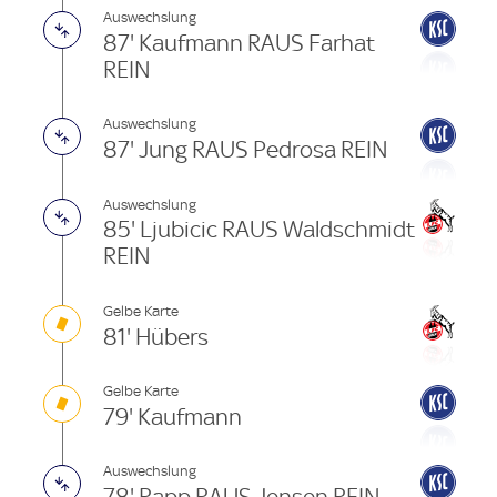
Auswechslung
87' Kaufmann RAUS Farhat
REIN
Auswechslung
87' Jung RAUS Pedrosa REIN
Auswechslung
85' Ljubicic RAUS Waldschmidt
REIN
Gelbe Karte
81' Hübers
Gelbe Karte
79' Kaufmann
Auswechslung