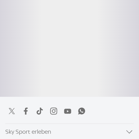
Sky Sport erleben