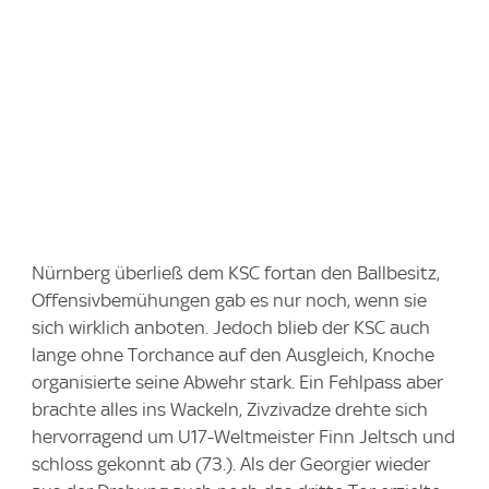
Nürnberg überließ dem KSC fortan den Ballbesitz,
Offensivbemühungen gab es nur noch, wenn sie
sich wirklich anboten. Jedoch blieb der KSC auch
lange ohne Torchance auf den Ausgleich, Knoche
organisierte seine Abwehr stark. Ein Fehlpass aber
brachte alles ins Wackeln, Zivzivadze drehte sich
hervorragend um U17-Weltmeister Finn Jeltsch und
schloss gekonnt ab (73.). Als der Georgier wieder