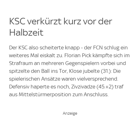
KSC verkürzt kurz vor der
Halbzeit
Der KSC also scheiterte knapp - der FCN schlug ein
weiteres Mal eiskalt zu. Florian Pick kämpfte sich im
Strafraum an mehreren Gegenspielern vorbei und
spitzelte den Ball ins Tor, Klose jubelte (31.): Die
spielerischen Ansätze waren vielversprechend.
Defensiv haperte es noch, Zivzivadze (45.+2) traf
aus Mittelstürmerposition zum Anschluss.