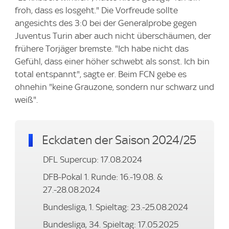
froh, dass es losgeht." Die Vorfreude sollte
angesichts des 3:0 bei der Generalprobe gegen
Juventus Turin aber auch nicht überschäumen, der
frühere Torjäger bremste. "Ich habe nicht das
Gefühl, dass einer höher schwebt als sonst. Ich bin
total entspannt", sagte er. Beim FCN gebe es
ohnehin "keine Grauzone, sondern nur schwarz und
weiß".
Eckdaten der Saison 2024/25
DFL Supercup: 17.08.2024
DFB-Pokal 1. Runde: 16.-19.08. &
27.-28.08.2024
Bundesliga, 1. Spieltag: 23.-25.08.2024
Bundesliga, 34. Spieltag: 17.05.2025