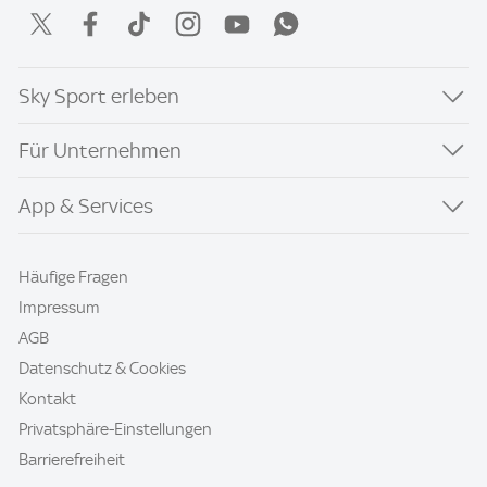
Sky Sport erleben
Für Unternehmen
App & Services
Häufige Fragen
Impressum
AGB
Datenschutz & Cookies
Kontakt
Privatsphäre-Einstellungen
Barrierefreiheit