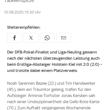
Tabellenspitze.
10.08.2025 | 15:30 Uhr
Weiterempfehlen:
Der DFB-Pokal-Finalist und Liga-Neuling gewann
nach der nächsten überzeugenden Leistung auch
beim Erstliga-Absteiger Holstein Kiel mit 2:0 (2:0) -
und trotzte dabei einem Platzverweis.
Noah Sarenren Bazee (22.) und Tim Handwerker
(45.), dem ein Traumtor gelang, trafen für den
Aufsteiger. Arminia-Torhüter Jonas Kersken sah
nach einer Undiszipliniertheit die Gelb-Rote Karte
(70.). Zum Auftakt vergangenes Wochenende