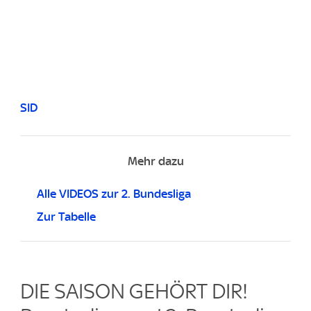
SID
Mehr dazu
Alle VIDEOS zur 2. Bundesliga
Zur Tabelle
DIE SAISON GEHÖRT DIR!