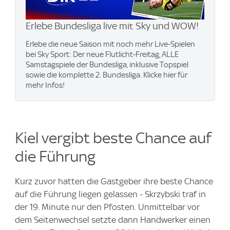
Erlebe Bundesliga live mit Sky und WOW​!
Erlebe die neue Saison mit noch mehr Live-Spielen
bei Sky Sport: Der neue Flutlicht-Freitag, ALLE
Samstagspiele der Bundesliga, inklusive Topspiel
sowie die komplette 2. Bundesliga. Klicke hier für
mehr Infos!
Kiel vergibt beste Chance auf
die Führung
Kurz zuvor hatten die Gastgeber ihre beste Chance
auf die Führung liegen gelassen - Skrzybski traf in
der 19. Minute nur den Pfosten. Unmittelbar vor
dem Seitenwechsel setzte dann Handwerker einen