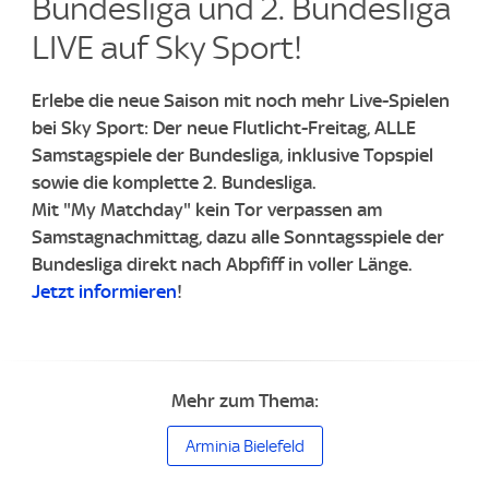
Bundesliga und 2. Bundesliga
LIVE auf Sky Sport!
Erlebe die neue Saison mit noch mehr Live-Spielen
bei Sky Sport: Der neue Flutlicht-Freitag, ALLE
Samstagspiele der Bundesliga, inklusive Topspiel
sowie die komplette 2. Bundesliga.
Mit "My Matchday" kein Tor verpassen am
Samstagnachmittag, dazu alle Sonntagsspiele der
Bundesliga direkt nach Abpfiff in voller Länge.
Jetzt informieren
!
Mehr zum Thema:
Arminia Bielefeld