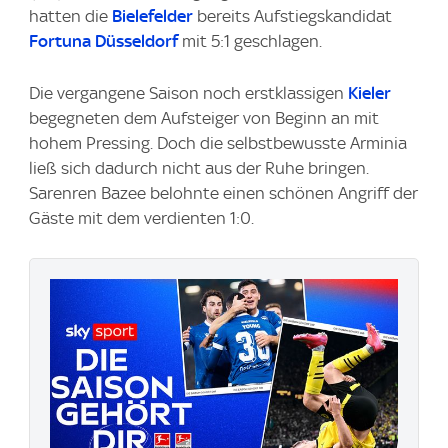
hatten die
Bielefelder
bereits Aufstiegskandidat
Fortuna Düsseldorf
mit 5:1 geschlagen.
Die vergangene Saison noch erstklassigen
Kieler
begegneten dem Aufsteiger von Beginn an mit
hohem Pressing. Doch die selbstbewusste Arminia
ließ sich dadurch nicht aus der Ruhe bringen.
Sarenren Bazee belohnte einen schönen Angriff der
Gäste mit dem verdienten 1:0.