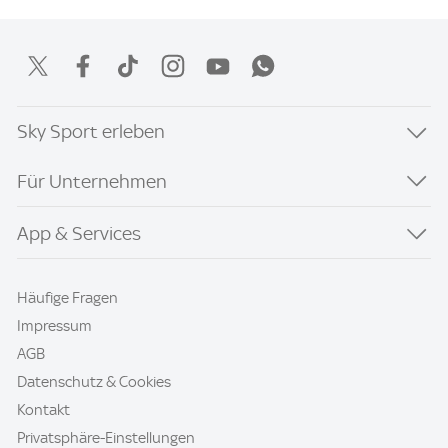
Sky Sport erleben
Für Unternehmen
App & Services
Häufige Fragen
Impressum
AGB
Datenschutz & Cookies
Kontakt
Privatsphäre-Einstellungen