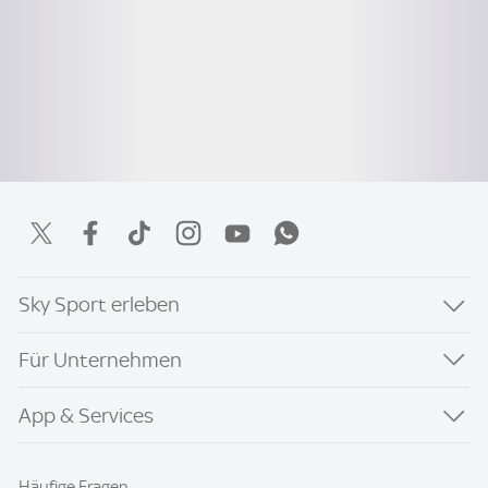
Sky Sport erleben
Für Unternehmen
App & Services
Häufige Fragen