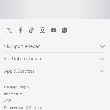
Sky Sport erleben
Für Unternehmen
App & Services
Häufige Fragen
Impressum
AGB
Datenschutz & Cookies