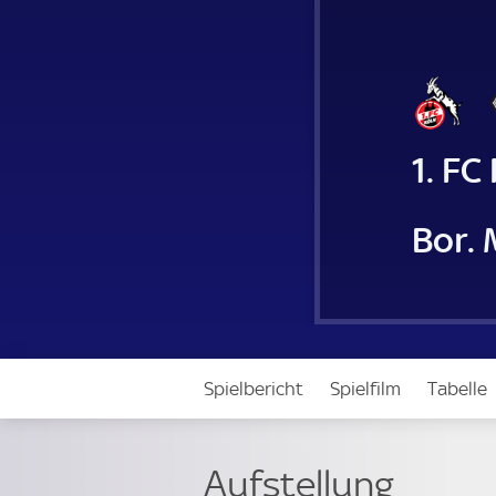
1. FC
Bor.
Spielbericht
Spielfilm
Tabelle
Aufstellung