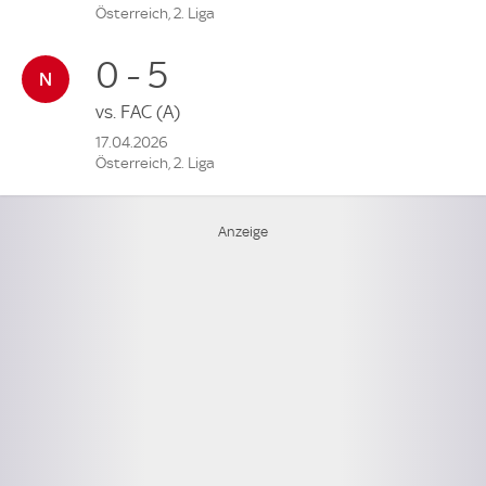
Österreich, 2. Liga
0 - 5
vs.
FAC
(A)
17.04.2026
Österreich, 2. Liga