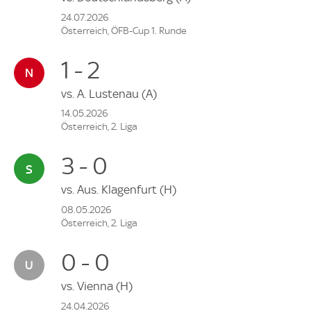
24.07.2026
Österreich, ÖFB-Cup 1. Runde
1 - 2
vs.
A. Lustenau
(A)
14.05.2026
Österreich, 2. Liga
3 - 0
vs.
Aus. Klagenfurt
(H)
08.05.2026
Österreich, 2. Liga
0 - 0
vs.
Vienna
(H)
24.04.2026