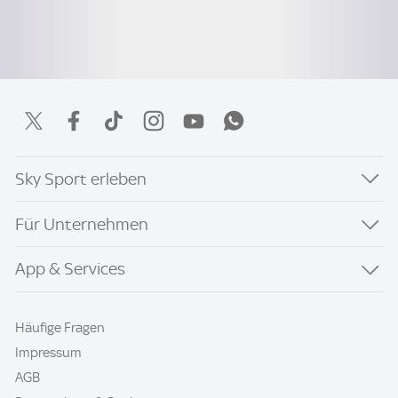
Sky Sport erleben
Für Unternehmen
App & Services
Häufige Fragen
Impressum
AGB