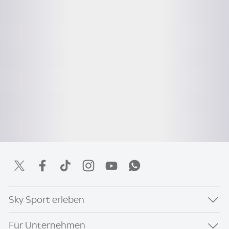
Sky Sport erleben
Für Unternehmen