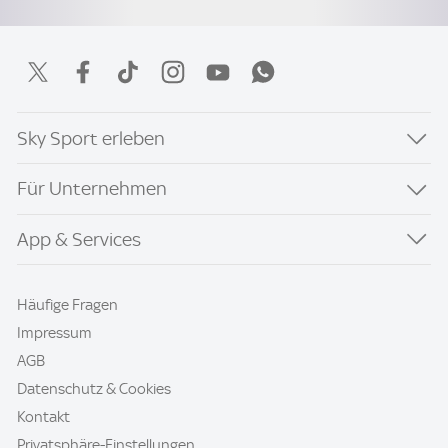
Sky Sport erleben
Für Unternehmen
App & Services
Häufige Fragen
Impressum
AGB
Datenschutz & Cookies
Kontakt
Privatsphäre-Einstellungen