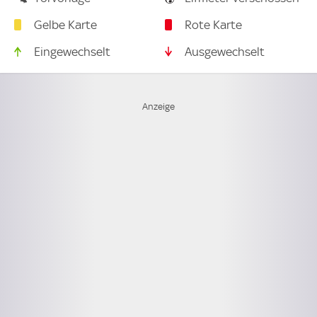
Gelbe Karte
Rote Karte
Eingewechselt
Ausgewechselt