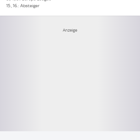
15., 16.: Absteiger