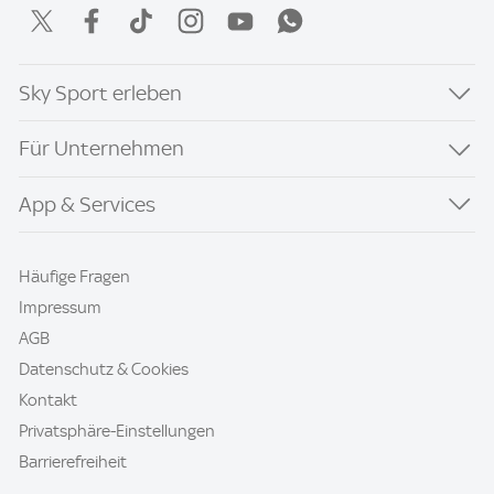
Sky Sport erleben
Für Unternehmen
App & Services
Häufige Fragen
Impressum
AGB
Datenschutz & Cookies
Kontakt
Privatsphäre-Einstellungen
Barrierefreiheit