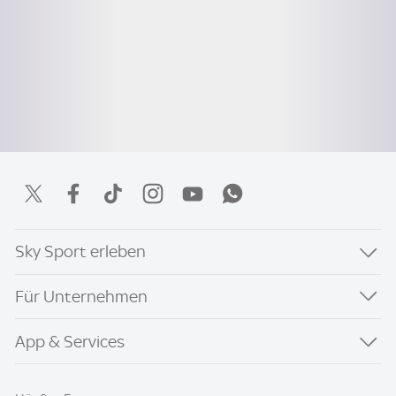
Sky Sport erleben
Für Unternehmen
App & Services