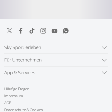
Sky Sport erleben
Für Unternehmen
App & Services
Häufige Fragen
Impressum
AGB
Datenschutz & Cookies