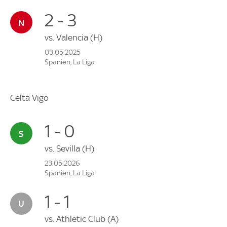
2 - 3
vs.
Valencia
(H)
03.05.2025
Spanien, La Liga
Celta Vigo
1 - 0
vs.
Sevilla
(H)
23.05.2026
Spanien, La Liga
1 - 1
vs.
Athletic Club
(A)