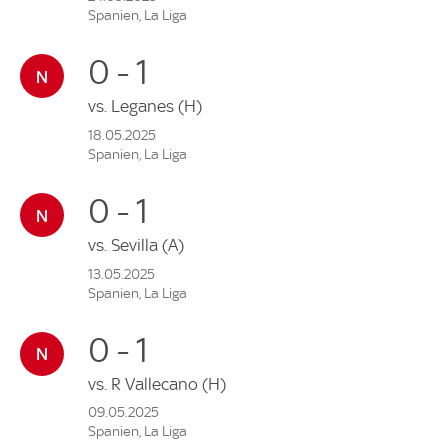
Spanien, La Liga
0 - 1
vs.
Leganes
(H)
18.05.2025
Spanien, La Liga
0 - 1
vs.
Sevilla
(A)
13.05.2025
Spanien, La Liga
0 - 1
vs.
R Vallecano
(H)
09.05.2025
Spanien, La Liga