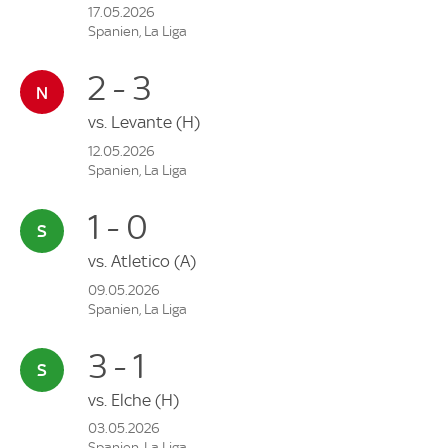
17.05.2026
Spanien, La Liga
2 - 3
vs.
Levante
(H)
12.05.2026
Spanien, La Liga
1 - 0
vs.
Atletico
(A)
09.05.2026
Spanien, La Liga
3 - 1
vs.
Elche
(H)
03.05.2026
Spanien, La Liga