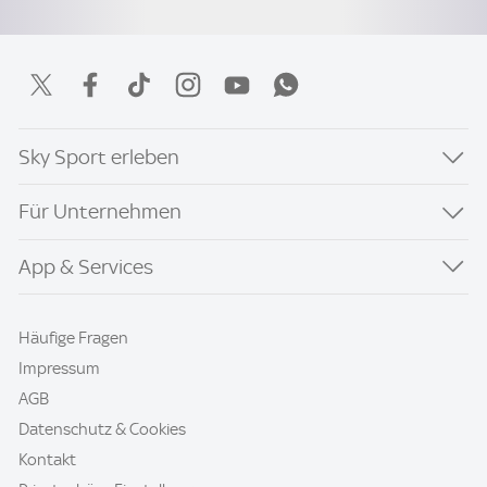
Sky Sport erleben
Für Unternehmen
App & Services
Häufige Fragen
Impressum
AGB
Datenschutz & Cookies
Kontakt