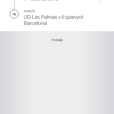
Anstoß
UD Las Palmas v Espanyol
Barcelona