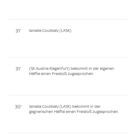
31'
Ismaila Coulibaly (LASK).
31'
(SK Austria Klagenfurt) bekommt in der eigenen
Hälfte einen Freistoß zugesprochen.
30'
Ismaila Coulibaly (LASK) bekommt in der
gegnerischen Hälfte einen Freistoß zugesprochen.