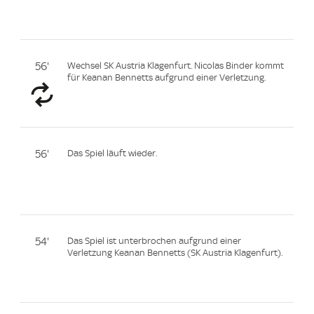
56'
Wechsel SK Austria Klagenfurt. Nicolas Binder kommt
für Keanan Bennetts aufgrund einer Verletzung.
56'
Das Spiel läuft wieder.
54'
Das Spiel ist unterbrochen aufgrund einer
Verletzung Keanan Bennetts (SK Austria Klagenfurt).