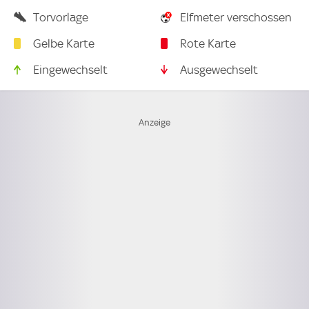
Torvorlage
Elfmeter verschossen
Gelbe Karte
Rote Karte
Eingewechselt
Ausgewechselt