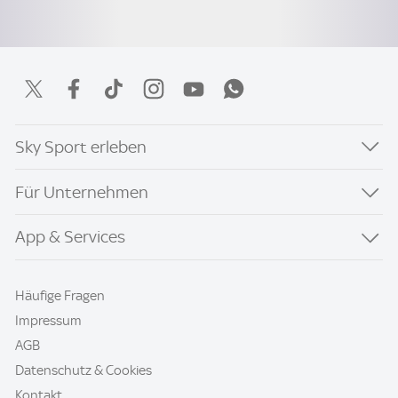
Sky Sport erleben
Für Unternehmen
App & Services
Häufige Fragen
Impressum
AGB
Datenschutz & Cookies
Kontakt