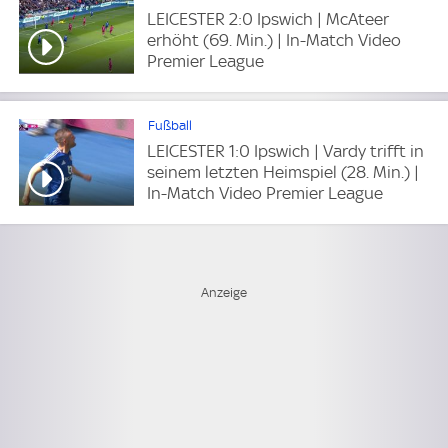
LEICESTER 2:0 Ipswich | McAteer
erhöht (69. Min.) | In-Match Video
Premier League
Fußball
LEICESTER 1:0 Ipswich | Vardy trifft in
seinem letzten Heimspiel (28. Min.) |
In-Match Video Premier League