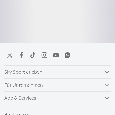
Sky Sport erleben
Für Unternehmen
App & Services
Häufige Fragen