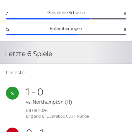
Leicester:
Wes
Gehaltene Schüsse
7
3
Leicester:
Wes
Balleroberungen
12
8
Letzte 6 Spiele
Leicester
1 - 0
vs.
Northampton
(H)
08.08.2026
England, EFL Carabao Cup 1. Runde