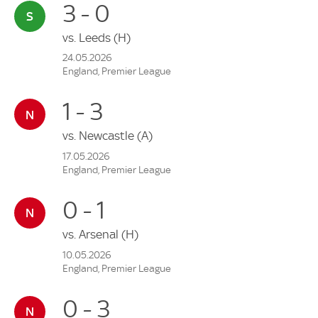
3 - 0
vs.
Leeds
(H)
24.05.2026
England, Premier League
1 - 3
vs.
Newcastle
(A)
17.05.2026
England, Premier League
0 - 1
vs.
Arsenal
(H)
10.05.2026
England, Premier League
0 - 3