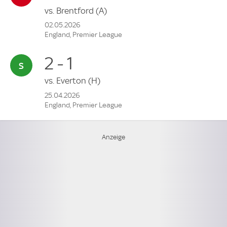
vs.
Brentford
(A)
02.05.2026
England, Premier League
2 - 1
vs.
Everton
(H)
25.04.2026
England, Premier League