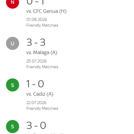
0 - 1
vs.
CFC Genua
(H)
01.08.2026
Friendly Matches
3 - 3
vs.
Malaga
(A)
25.07.2026
Friendly Matches
1 - 0
vs.
Cadiz
(A)
22.07.2026
Friendly Matches
3 - 0