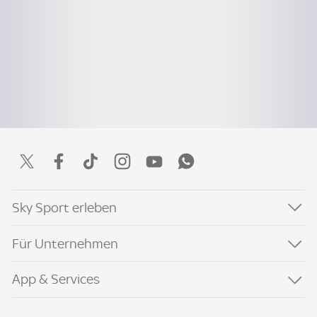
Sky Sport erleben
Für Unternehmen
App & Services