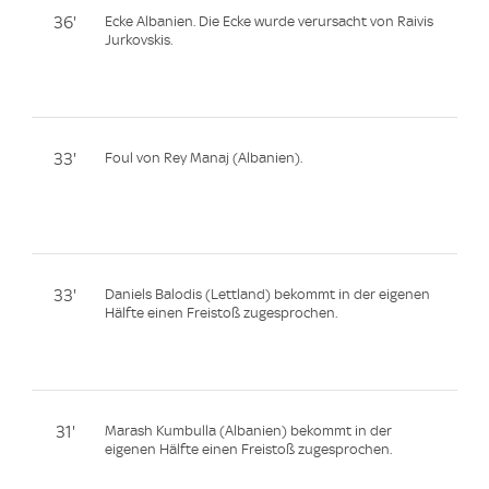
36'
Ecke Albanien. Die Ecke wurde verursacht von Raivis
Jurkovskis.
33'
Foul von Rey Manaj (Albanien).
33'
Daniels Balodis (Lettland) bekommt in der eigenen
Hälfte einen Freistoß zugesprochen.
31'
Marash Kumbulla (Albanien) bekommt in der
eigenen Hälfte einen Freistoß zugesprochen.