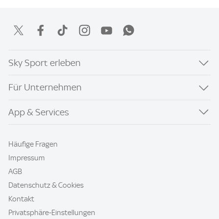
Sky Sport erleben
Für Unternehmen
App & Services
Häufige Fragen
Impressum
AGB
Datenschutz & Cookies
Kontakt
Privatsphäre-Einstellungen