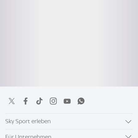
Sky Sport erleben
Für Unternehmen