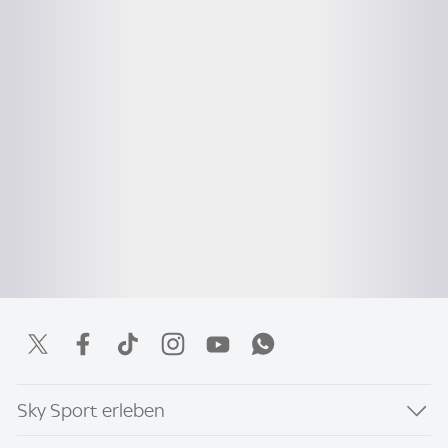
Sky Sport erleben