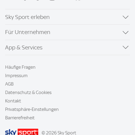
Sky Sport erleben
Für Unternehmen
App & Services
Häufige Fragen
Impressum
AGB
Datenschutz & Cookies
Kontakt
Privatsphäre-Einstellungen
Barrierefreiheit
© 2026 Sky Sport