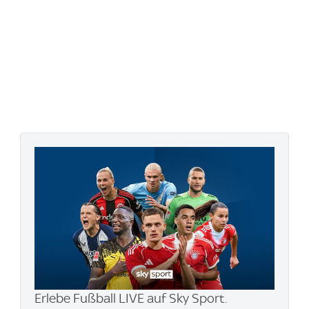
Erlebe Fußball LIVE auf Sky Sport.