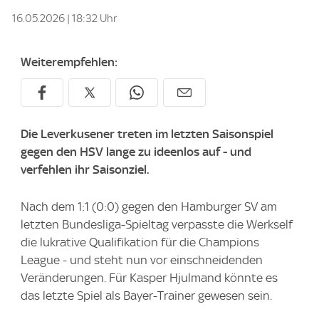
16.05.2026 | 18:32 Uhr
Weiterempfehlen:
Die Leverkusener treten im letzten Saisonspiel
gegen den HSV lange zu ideenlos auf - und
verfehlen ihr Saisonziel.
Nach dem 1:1 (0:0) gegen den Hamburger SV am
letzten Bundesliga-Spieltag verpasste die Werkself
die lukrative Qualifikation für die Champions
League - und steht nun vor einschneidenden
Veränderungen. Für Kasper Hjulmand könnte es
das letzte Spiel als Bayer-Trainer gewesen sein.