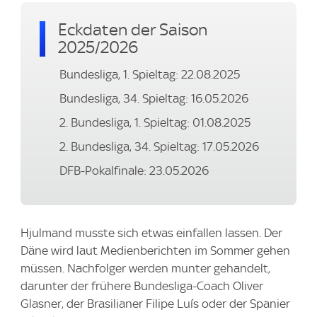
Eckdaten der Saison
2025/2026
Bundesliga, 1. Spieltag: 22.08.2025
Bundesliga, 34. Spieltag: 16.05.2026
2. Bundesliga, 1. Spieltag: 01.08.2025
2. Bundesliga, 34. Spieltag: 17.05.2026
DFB-Pokalfinale: 23.05.2026
Hjulmand musste sich etwas einfallen lassen. Der
Däne wird laut Medienberichten im Sommer gehen
müssen. Nachfolger werden munter gehandelt,
darunter der frühere Bundesliga-Coach Oliver
Glasner, der Brasilianer Filipe Luís oder der Spanier