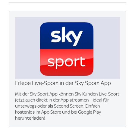
Erlebe Live-Sport in der Sky Sport App
Mit der Sky Sport App können Sky Kunden Live-Sport
jetzt auch direkt in der App streamen – ideal für
unterwegs oder als Second Screen. Einfach
kostenlos im App Store und bei Google Play
herunterladen!