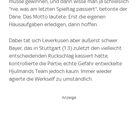
müsse gewinnen, und dann wisse man ja schließlich
"nie, was am letzten Spieltag passiert", betonte der
Däne. Das Motto lautete: Erst die eigenen
Hausaufgaben erledigen, dann hoffen.
Dabei tat sich Leverkusen aber äußerst schwer.
Bayer, das in Stuttgart (1:3) zuletzt den vielleicht
entscheidenden Rückschlag kassiert hatte,
kontrollierte die Partie, echte Gefahr entwickelte
Hjulmands Team jedoch kaum. Immer wieder
agierte die Werkself zu umständlich.