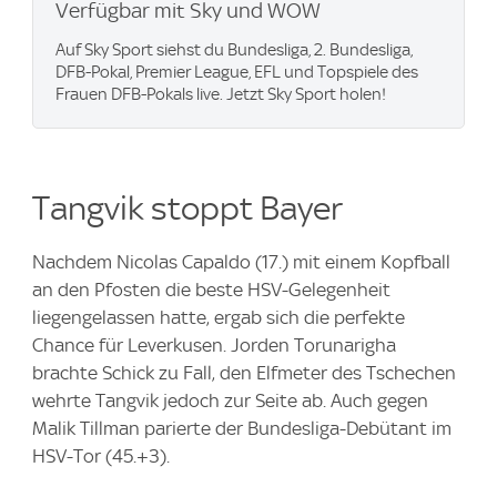
Verfügbar mit Sky und WOW
Auf Sky Sport siehst du Bundesliga, 2. Bundesliga,
DFB-Pokal, Premier League, EFL und Topspiele des
Frauen DFB-Pokals live. Jetzt Sky Sport holen!
Tangvik stoppt Bayer
Nachdem Nicolas Capaldo (17.) mit einem Kopfball
an den Pfosten die beste HSV-Gelegenheit
liegengelassen hatte, ergab sich die perfekte
Chance für Leverkusen. Jorden Torunarigha
brachte Schick zu Fall, den Elfmeter des Tschechen
wehrte Tangvik jedoch zur Seite ab. Auch gegen
Malik Tillman parierte der Bundesliga-Debütant im
HSV-Tor (45.+3).