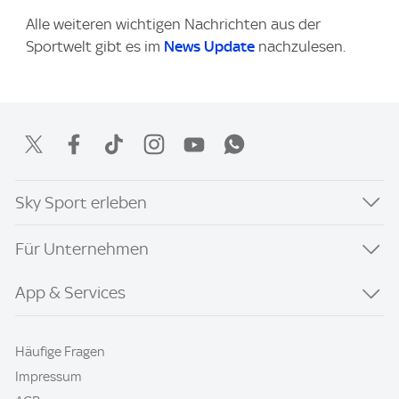
Alle weiteren wichtigen Nachrichten aus der
Sportwelt gibt es im
News Update
nachzulesen.
Sky Sport erleben
Für Unternehmen
App & Services
Häufige Fragen
Impressum