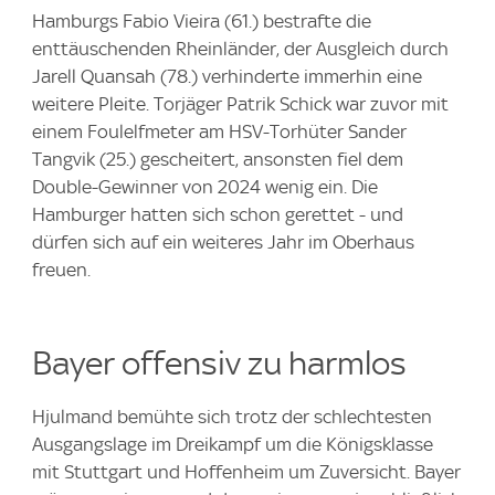
Hamburgs Fabio Vieira (61.) bestrafte die
enttäuschenden Rheinländer, der Ausgleich durch
Jarell Quansah (78.) verhinderte immerhin eine
weitere Pleite. Torjäger Patrik Schick war zuvor mit
einem Foulelfmeter am HSV-Torhüter Sander
Tangvik (25.) gescheitert, ansonsten fiel dem
Double-Gewinner von 2024 wenig ein. Die
Hamburger hatten sich schon gerettet - und
dürfen sich auf ein weiteres Jahr im Oberhaus
freuen.
Bayer offensiv zu harmlos
Hjulmand bemühte sich trotz der schlechtesten
Ausgangslage im Dreikampf um die Königsklasse
mit Stuttgart und Hoffenheim um Zuversicht. Bayer