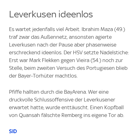
Leverkusen ideenlos
Es wartet jedenfalls viel Arbeit. Ibrahim Maza (49.)
traf zwar das Außennetz, ansonsten agierte
Leverkusen nach der Pause aber phasenweise
erschreckend ideenlos. Der HSV setzte Nadelstiche:
Erst war Mark Flekken gegen Vieira (54.) noch zur
Stelle, beim zweiten Versuch des Portugiesen blieb
der Bayer-Torhüter machtlos.
Pfiffe hallten durch die BayArena. Wer eine
druckvolle Schlussoffensive der Leverkusener
erwartet hatte, wurde enttäuscht. Einen Kopfball
von Quansah fälschte Remberg ins eigene Tor ab.
SID