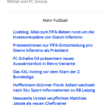
Míchel vom FC Girona.
Mehr Fußball
Liveblog: Alles zum FIFA-Beben rund um die
Investorenpläne von Gianni Infantino
Pressestimmen zur FIFA-Entscheidung pro
Gianni Infantino als Präsident
FC Schalke 04 präsentiert neues
Auswärtstrikot in Retro-Variante
Das XXL-Voting vor dem Start der 2.
Bundesliga
Hoffenheim-Stürmer Fisnik Asllani wechselt
nach Sky Sport Informationen zu RB Leipzig
Newcastle United verpflichtet Matthias
Jaissle als neuen Cheftrainer