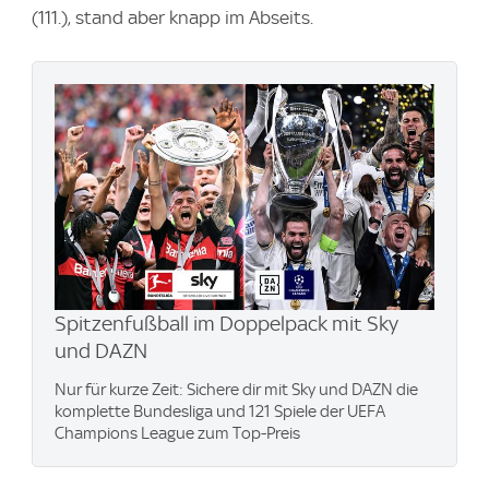
(111.), stand aber knapp im Abseits.
Spitzenfußball im Doppelpack mit Sky
und DAZN
Nur für kurze Zeit: Sichere dir mit Sky und DAZN die
komplette Bundesliga und 121 Spiele der UEFA
Champions League zum Top-Preis