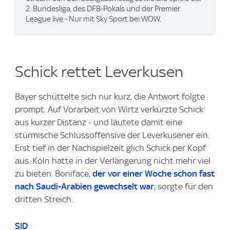
2. Bundesliga, des DFB-Pokals und der Premier
League live - Nur mit Sky Sport bei WOW.
Schick rettet Leverkusen
Bayer schüttelte sich nur kurz, die Antwort folgte
prompt. Auf Vorarbeit von Wirtz verkürzte Schick
aus kurzer Distanz - und läutete damit eine
stürmische Schlussoffensive der Leverkusener ein.
Erst tief in der Nachspielzeit glich Schick per Kopf
aus. Köln hatte in der Verlängerung nicht mehr viel
zu bieten. Boniface,
der vor einer Woche schon fast
nach Saudi-Arabien gewechselt war
, sorgte für den
dritten Streich.
SID