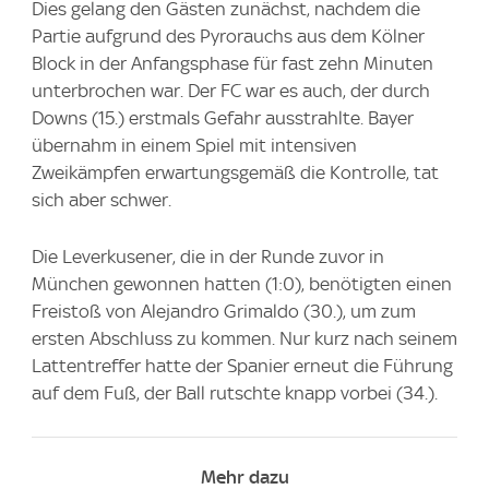
Dies gelang den Gästen zunächst, nachdem die
Partie aufgrund des Pyrorauchs aus dem Kölner
Block in der Anfangsphase für fast zehn Minuten
unterbrochen war. Der FC war es auch, der durch
Downs (15.) erstmals Gefahr ausstrahlte. Bayer
übernahm in einem Spiel mit intensiven
Zweikämpfen erwartungsgemäß die Kontrolle, tat
sich aber schwer.
Die Leverkusener, die in der Runde zuvor in
München gewonnen hatten (1:0), benötigten einen
Freistoß von Alejandro Grimaldo (30.), um zum
ersten Abschluss zu kommen. Nur kurz nach seinem
Lattentreffer hatte der Spanier erneut die Führung
auf dem Fuß, der Ball rutschte knapp vorbei (34.).
Mehr dazu