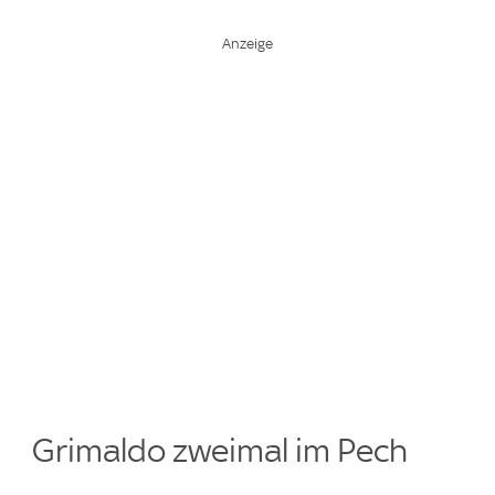
Grimaldo zweimal im Pech