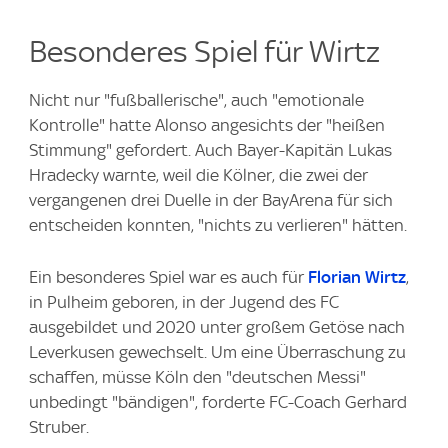
Besonderes Spiel für Wirtz
Nicht nur "fußballerische", auch "emotionale
Kontrolle" hatte Alonso angesichts der "heißen
Stimmung" gefordert. Auch Bayer-Kapitän Lukas
Hradecky warnte, weil die Kölner, die zwei der
vergangenen drei Duelle in der BayArena für sich
entscheiden konnten, "nichts zu verlieren" hätten.
Ein besonderes Spiel war es auch für
Florian Wirtz
,
in Pulheim geboren, in der Jugend des FC
ausgebildet und 2020 unter großem Getöse nach
Leverkusen gewechselt. Um eine Überraschung zu
schaffen, müsse Köln den "deutschen Messi"
unbedingt "bändigen", forderte FC-Coach Gerhard
Struber.