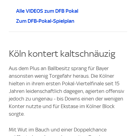
Alle VIDEOS zum DFB Pokal
Zum DFB-Pokal-Spielplan
Köln kontert kaltschnäuzig
Aus dem Plus an Ballbesitz sprang für Bayer
ansonsten wenig Torgefahr heraus. Die Kölner
hielten in ihrem ersten Pokal-Viertelfinale seit 15
Jahren leidenschaftlich dagegen, agierten offensiv
jedoch zu ungenau - bis Downs einen der wenigen
Konter nutzte und für Ekstase im Kölner Block
sorgte.
Mit Wut im Bauch und einer Doppelchance