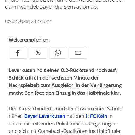
dann wendet Bayer die Sensation ab.
05.02.2025 | 23:44 Uhr
Weiterempfehlen:
Leverkusen holt einen 0:2-Rückstand noch auf,
Schick trifft in der sechsten Minute der
Nachspielzeit zum Ausgleich. In der Verlängerung
macht Boniface den Einzug in das Halbfinale klar.
Den K.o. verhindert - und dem Traum einen Schritt
näher:
Bayer Leverkusen
hat den
1. FC Köln
in
einem mitreißenden Pokalkrimi niedergerungen
und sich mit Comeback-Qualitäten ins Halbfinale