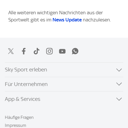
Alle weiteren wichtigen Nachrichten aus der
Sportwelt gibt es im
News Update
nachzulesen.
Sky Sport erleben
Für Unternehmen
App & Services
Häufige Fragen
Impressum