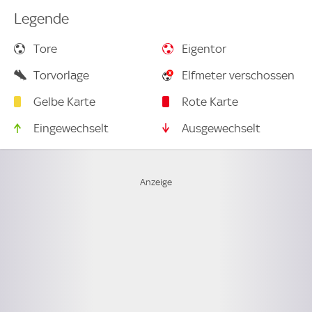
Legende
Tore
Eigentor
Torvorlage
Elfmeter verschossen
Gelbe Karte
Rote Karte
Eingewechselt
Ausgewechselt