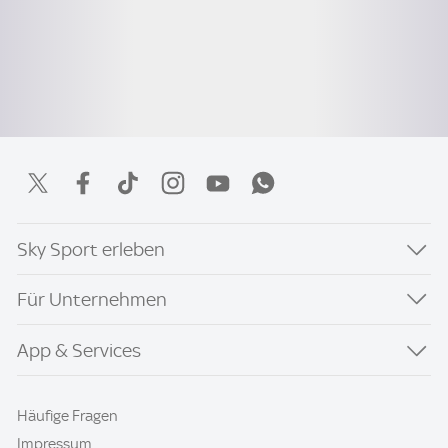
Sky Sport erleben
Für Unternehmen
App & Services
Häufige Fragen
Impressum