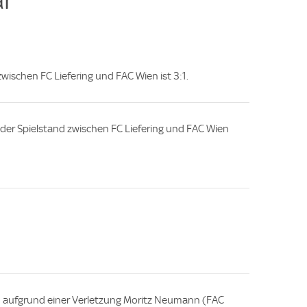
 zwischen FC Liefering und FAC Wien ist 3:1.
e, der Spielstand zwischen FC Liefering und FAC Wien
en aufgrund einer Verletzung Moritz Neumann (FAC