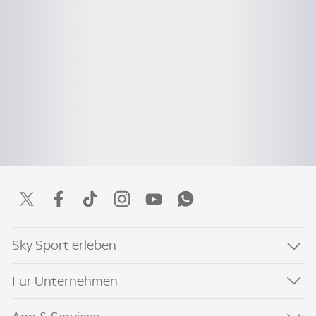
Sky Sport erleben
Für Unternehmen