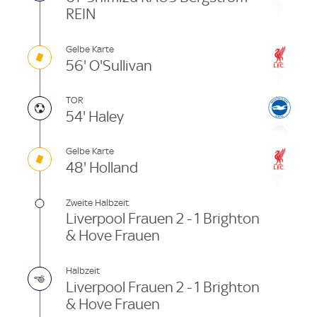
REIN
Gelbe Karte
56' O'Sullivan
TOR
54' Haley
Gelbe Karte
48' Holland
Zweite Halbzeit
Liverpool Frauen 2 - 1 Brighton
& Hove Frauen
Halbzeit
Liverpool Frauen 2 - 1 Brighton
& Hove Frauen