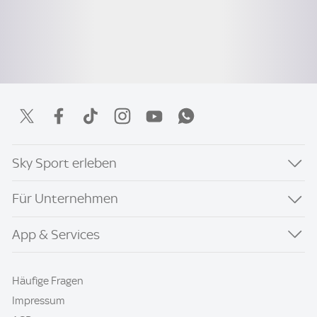
Sky Sport erleben
Für Unternehmen
App & Services
Häufige Fragen
Impressum