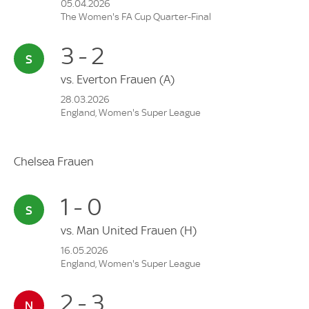
05.04.2026
The Women's FA Cup Quarter-Final
3 - 2
vs.
Everton Frauen
(A)
28.03.2026
England, Women's Super League
Chelsea Frauen
1 - 0
vs.
Man United Frauen
(H)
16.05.2026
England, Women's Super League
2 - 3