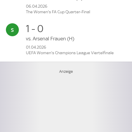
06.04.2026
The Women's FA Cup Quarter-Final
1 - 0
vs.
Arsenal Frauen
(H)
01.04.2026
UEFA Women's Champions League Viertelfinale