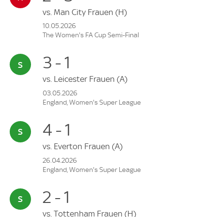
vs.
Man City Frauen
(H)
10.05.2026
The Women's FA Cup Semi-Final
3 - 1
vs.
Leicester Frauen
(A)
03.05.2026
England, Women's Super League
4 - 1
vs.
Everton Frauen
(A)
26.04.2026
England, Women's Super League
2 - 1
vs.
Tottenham Frauen
(H)