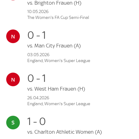
vs.
Brighton Frauen
(H)
10.05.2026
The Women's FA Cup Semi-Final
0 - 1
vs.
Man City Frauen
(A)
03.05.2026
England, Women's Super League
0 - 1
vs.
West Ham Frauen
(H)
26.04.2026
England, Women's Super League
1 - 0
vs.
Charlton Athletic Women
(A)