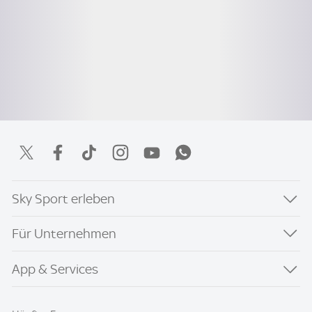
Sky Sport erleben
Für Unternehmen
App & Services