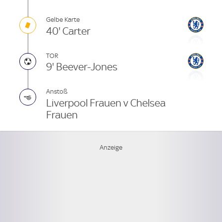
Gelbe Karte
40' Carter
TOR
9' Beever-Jones
Anstoß
Liverpool Frauen v Chelsea
Frauen