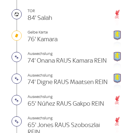
TOR
84' Salah
Gelbe Karte
76' Kamara
Auswechslung
74' Onana RAUS Kamara REIN
Auswechslung
74' Digne RAUS Maatsen REIN
Auswechslung
65' Núñez RAUS Gakpo REIN
Auswechslung
65' Jones RAUS Szoboszlai
REIN