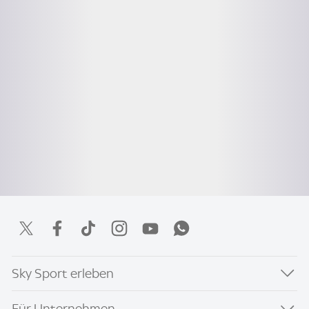
Sky Sport erleben
Für Unternehmen