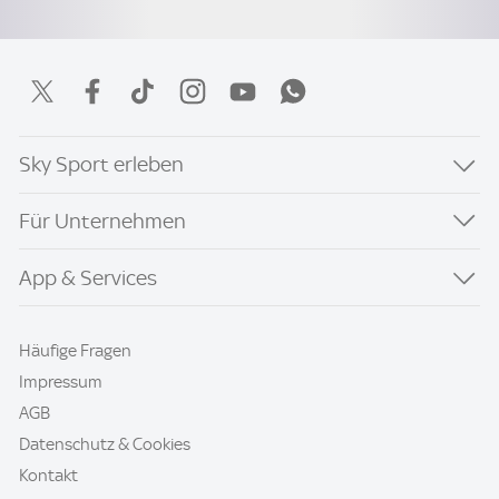
Sky Sport erleben
Für Unternehmen
App & Services
Häufige Fragen
Impressum
AGB
Datenschutz & Cookies
Kontakt