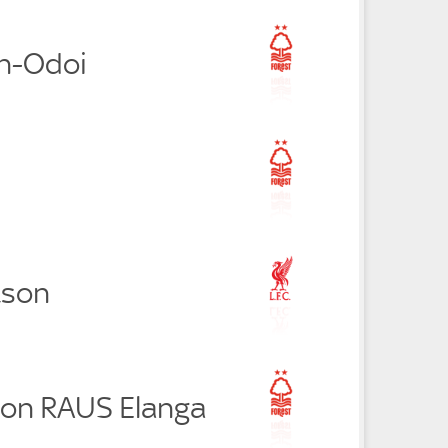
n-Odoi
tson
son RAUS Elanga