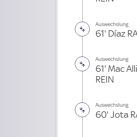
Auswechslung
61' Díaz 
Auswechslung
61' Mac Al
REIN
Auswechslung
60' Jota 