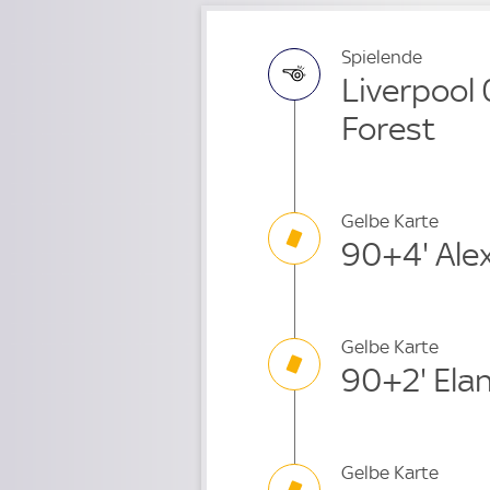
Spielende
Liverpool 
Forest
Gelbe Karte
90+4' Ale
Gelbe Karte
90+2' Ela
Gelbe Karte