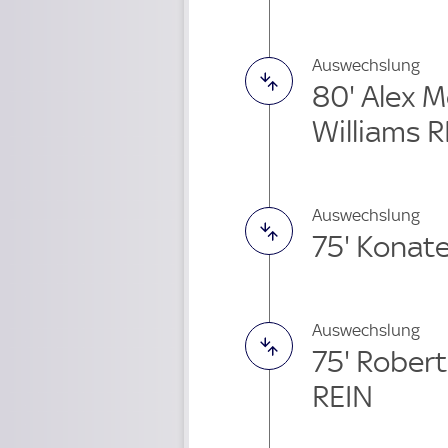
Auswechslung
80' Alex 
Williams R
Auswechslung
75' Konat
Auswechslung
75' Rober
REIN