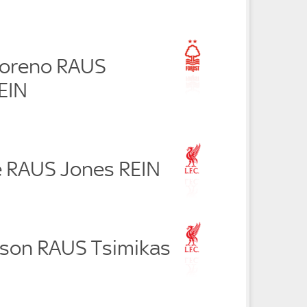
Moreno RAUS
EIN
e RAUS Jones REIN
tson RAUS Tsimikas