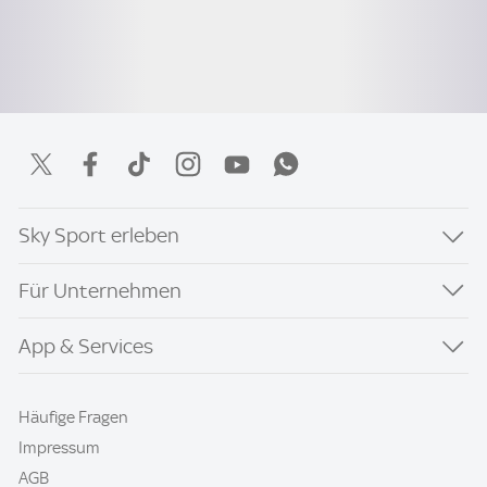
Sky Sport erleben
Für Unternehmen
App & Services
Häufige Fragen
Impressum
AGB