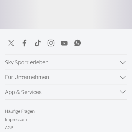
Sky Sport erleben
Für Unternehmen
App & Services
Häufige Fragen
Impressum
AGB