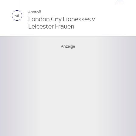
Anstoß
London City Lionesses v
Leicester Frauen