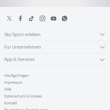
Sky Sport erleben
Für Unternehmen
App & Services
Häufige Fragen
Impressum
AGB
Datenschutz & Cookies
Kontakt
Privatsphäre-Einstellungen