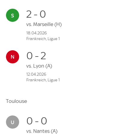
2 - 0
vs.
Marseille
(H)
18.04.2026
Frankreich, Ligue 1
0 - 2
vs.
Lyon
(A)
12.04.2026
Frankreich, Ligue 1
Toulouse
0 - 0
vs.
Nantes
(A)