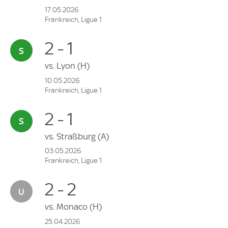
17.05.2026
Frankreich, Ligue 1
2 - 1
vs.
Lyon
(H)
10.05.2026
Frankreich, Ligue 1
2 - 1
vs.
Straßburg
(A)
03.05.2026
Frankreich, Ligue 1
2 - 2
vs.
Monaco
(H)
25.04.2026