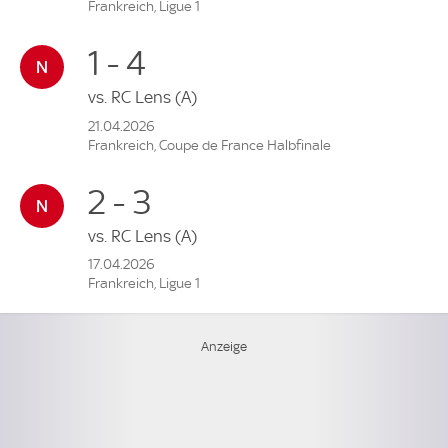
Frankreich, Ligue 1
1 - 4
vs.
RC Lens
(A)
21.04.2026
Frankreich, Coupe de France Halbfinale
2 - 3
vs.
RC Lens
(A)
17.04.2026
Frankreich, Ligue 1