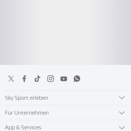
Sky Sport erleben
Für Unternehmen
App & Services