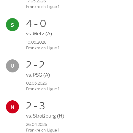
17.05.2026
Frankreich, Ligue 1
4 - 0
vs.
Metz
(A)
10.05.2026
Frankreich, Ligue 1
2 - 2
vs.
PSG
(A)
02.05.2026
Frankreich, Ligue 1
2 - 3
vs.
Straßburg
(H)
26.04.2026
Frankreich, Ligue 1