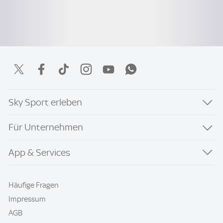
Sky Sport erleben
Für Unternehmen
App & Services
Häufige Fragen
Impressum
AGB