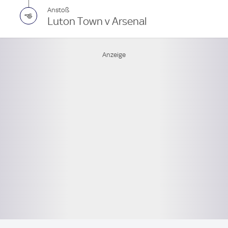
Anstoß
Luton Town v Arsenal