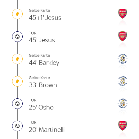
Gelbe Karte
45+1' Jesus
TOR
45' Jesus
Gelbe Karte
44' Barkley
Gelbe Karte
33' Brown
TOR
25' Osho
TOR
20' Martinelli