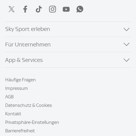
Sky Sport erleben
Für Unternehmen
App & Services
Häufige Fragen
Impressum
AGB
Datenschutz & Cookies
Kontakt
Privatsphäre-Einstellungen
Barrierefreiheit