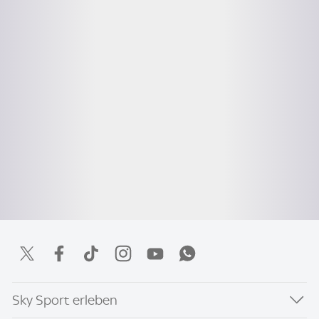
Sky Sport erleben