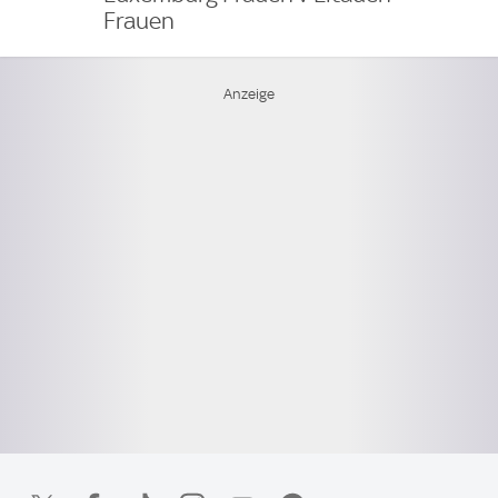
Frauen