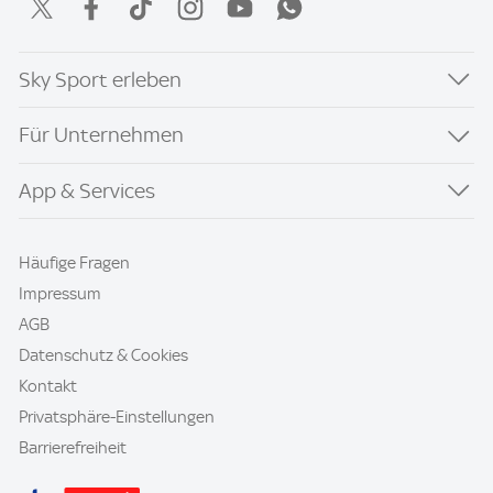
Sky Sport erleben
Für Unternehmen
App & Services
Häufige Fragen
Impressum
AGB
Datenschutz & Cookies
Kontakt
Privatsphäre-Einstellungen
Barrierefreiheit