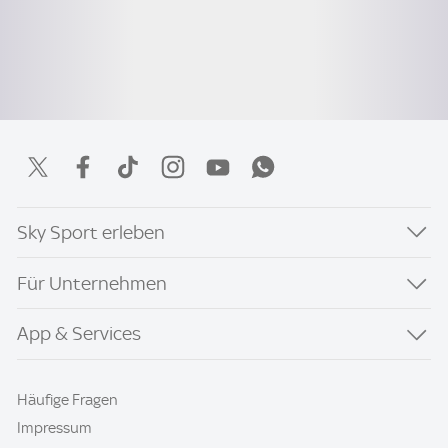
Sky Sport erleben
Für Unternehmen
App & Services
Häufige Fragen
Impressum