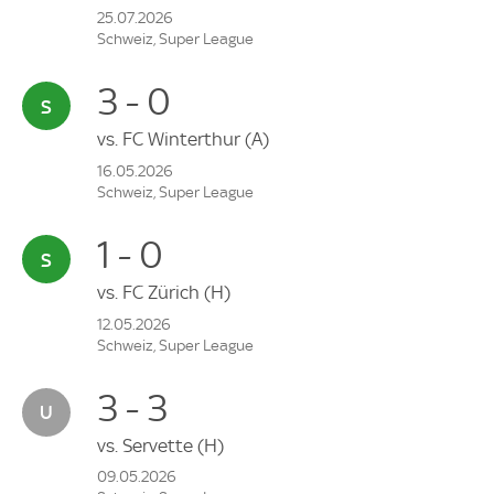
25.07.2026
Schweiz, Super League
3 - 0
vs.
FC Winterthur
(A)
16.05.2026
Schweiz, Super League
1 - 0
vs.
FC Zürich
(H)
12.05.2026
Schweiz, Super League
3 - 3
vs.
Servette
(H)
09.05.2026