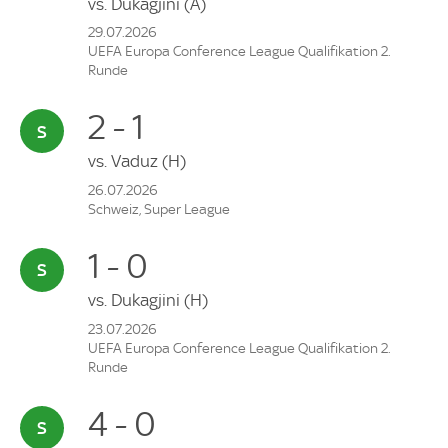
vs.
Dukagjini
(A)
29.07.2026
UEFA Europa Conference League Qualifikation 2.
Runde
2 - 1
vs.
Vaduz
(H)
26.07.2026
Schweiz, Super League
1 - 0
vs.
Dukagjini
(H)
23.07.2026
UEFA Europa Conference League Qualifikation 2.
Runde
4 - 0