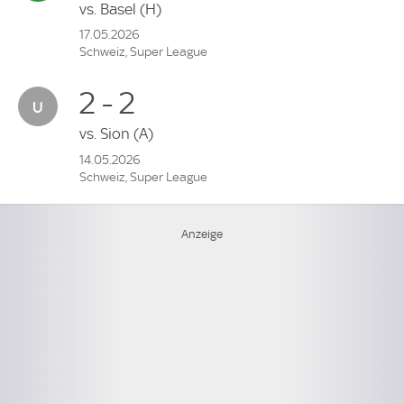
vs.
Basel
(H)
17.05.2026
Schweiz, Super League
2 - 2
vs.
Sion
(A)
14.05.2026
Schweiz, Super League