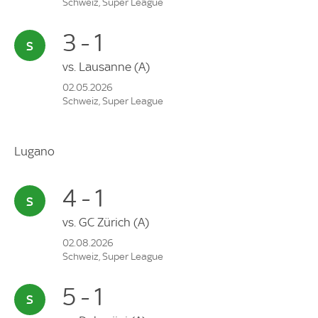
Schweiz, Super League
3 - 1
vs.
Lausanne
(A)
02.05.2026
Schweiz, Super League
Lugano
4 - 1
vs.
GC Zürich
(A)
02.08.2026
Schweiz, Super League
5 - 1