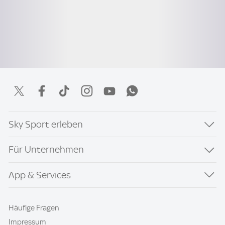
Sky Sport erleben
Für Unternehmen
App & Services
Häufige Fragen
Impressum