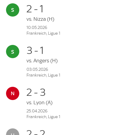
2 - 1
vs.
Nizza
(H)
10.05.2026
Frankreich, Ligue 1
3 - 1
vs.
Angers
(H)
03.05.2026
Frankreich, Ligue 1
2 - 3
vs.
Lyon
(A)
25.04.2026
Frankreich, Ligue 1
2 - 2