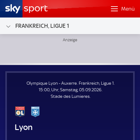
Menü
FRANKREICH, LIGUE 1
Olympique Lyon - Auxerre; Frankreich, Ligue 1
Olympique Lyon - Auxerre. Frankreich, Ligue 1.
15:00, Uhr, Samstag, 05.09.2026.
Stade des Lumieres.
Olympique Lyon