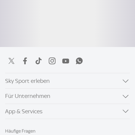
Sky Sport erleben
Für Unternehmen
App & Services
Häufige Fragen