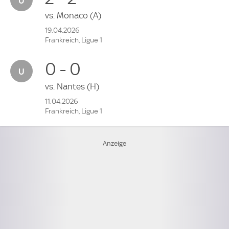
vs.
Monaco
(A)
19.04.2026
Frankreich, Ligue 1
0 - 0
vs.
Nantes
(H)
11.04.2026
Frankreich, Ligue 1