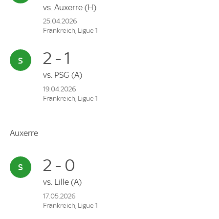
vs.
Auxerre
(H)
25.04.2026
Frankreich, Ligue 1
2 - 1
vs.
PSG
(A)
19.04.2026
Frankreich, Ligue 1
Auxerre
2 - 0
vs.
Lille
(A)
17.05.2026
Frankreich, Ligue 1