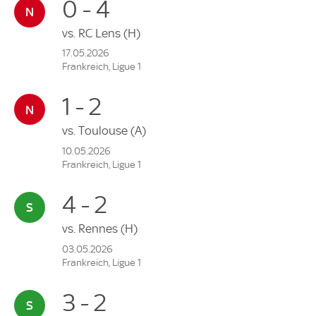
0 - 4
vs.
RC Lens
(H)
17.05.2026
Frankreich, Ligue 1
1 - 2
vs.
Toulouse
(A)
10.05.2026
Frankreich, Ligue 1
4 - 2
vs.
Rennes
(H)
03.05.2026
Frankreich, Ligue 1
3 - 2