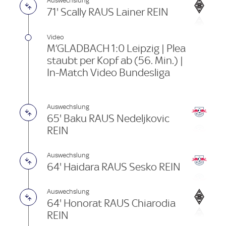
Auswechslung
71' Scally RAUS Lainer REIN
Video
M‘GLADBACH 1:0 Leipzig | Plea
staubt per Kopf ab (56. Min.) |
In-Match Video Bundesliga
Auswechslung
65' Baku RAUS Nedeljkovic
REIN
Auswechslung
64' Haidara RAUS Sesko REIN
Auswechslung
64' Honorat RAUS Chiarodia
REIN