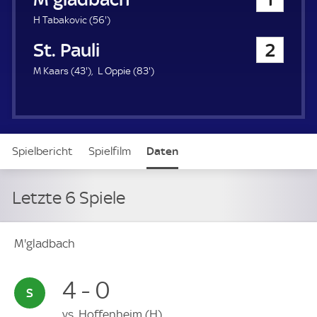
a
u
5
H Tabakovic (
56'
)
e
6
FC St. Pauli
2
r
.
m
4
8
M Kaars (
43'
)
L Oppie (
83'
)
i
3
3
n
.
.
u
m
m
t
i
i
e
n
n
Spielbericht
Spielfilm
Daten
u
u
t
t
e
e
Aufstellung
Live
Letzte 6 Spiele
M'gladbach
4 - 0
vs.
Hoffenheim
(H)