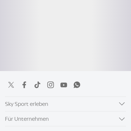
Sky Sport erleben
Für Unternehmen